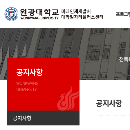
프로그
전북
공지사항
WONKWANG
UNIVERSITY
공지사항
공지사항