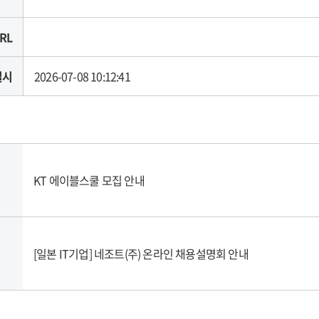
RL
일시
2026-07-08 10:12:41
KT 에이블스쿨 모집 안내
[일본 IT기업] 네조트(주) 온라인 채용설명회 안내