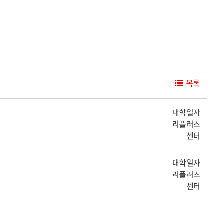
목록
대학일자
리플러스
센터
대학일자
리플러스
센터