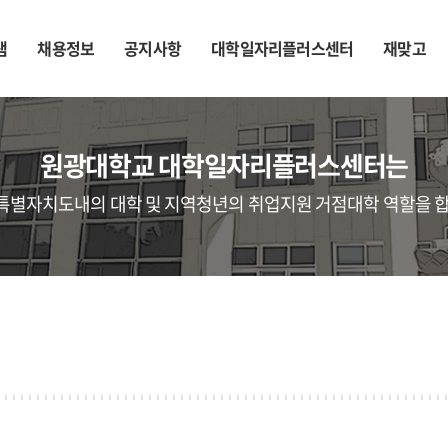
램
채용정보
공지사항
대학일자리플러스센터
재맞고
원광대학교 대학일자리플러스센터는
특별자치도내의 대학 및 지역청년의 취업지원 거점대학 역할을 합