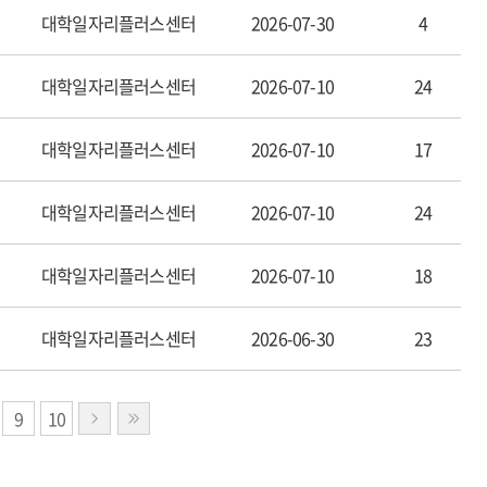
대학일자리플러스센터
2026-07-30
4
대학일자리플러스센터
2026-07-10
24
대학일자리플러스센터
2026-07-10
17
대학일자리플러스센터
2026-07-10
24
대학일자리플러스센터
2026-07-10
18
대학일자리플러스센터
2026-06-30
23
9
10