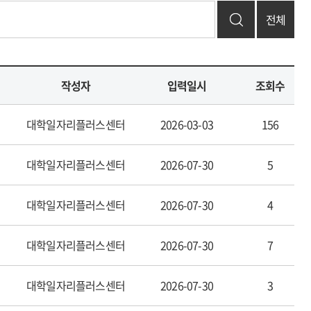
전체
작성자
입력일시
조회수
대학일자리플러스센터
2026-03-03
156
대학일자리플러스센터
2026-07-30
5
대학일자리플러스센터
2026-07-30
4
대학일자리플러스센터
2026-07-30
7
대학일자리플러스센터
2026-07-30
3