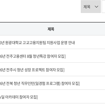
제목
26년 원광대학교 고교고용지원팀 지원사업 운영 안내
026년 전주고용센터 8월 청년특강 참여자 모집]
026년 전주시 청년 성장 프로젝트 참여자 모집]
026년 전북 청년 직무인턴(일경험 프로그램) 참여자 모집]
-뉴딜 아카데미 참여자 모집]