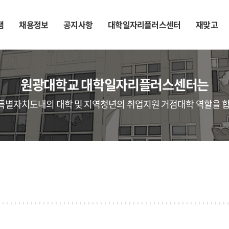
램
채용정보
공지사항
대학일자리플러스센터
재맞고
원광대학교 대학일자리플러스센터는
특별자치도내의 대학 및 지역청년의 취업지원 거점대학 역할을 합